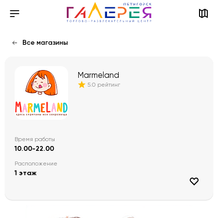
Все магазины
Marmeland
5.0 рейтинг
Время работы
10.00-22.00
Расположение
1 этаж