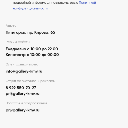
подробной информации ознакомьтесь с
Политикой
конфиденциальности
.
Адрес
Пятигорск, пр. Кирова, 65
Режим работы
Ежедневно с 10:00 до 22.00
Кинотеатр с 10:00 до 00:00
Электронная почта
info@gallery-kmv.ru
Отдел маркетинга и рекламы
8 929 550-70-27
pr@gallery-kmv.ru
Вопросы и предложения
pr@gallery-kmv.ru