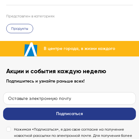
Представлен в категориях
Продукты
В центре города, в жизни каждого
Акции и события каждую неделю
Подпишитесь и узнайте раньше всех!
Подписаться
Нажимая «Подписаться», я даю свое согласие на получение
новостной рассылки по электронной почте. Для получения более