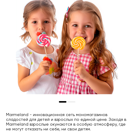
Marmeland - инновационная сеть мономагазинов
сладостей для детей и взрослых по единой цене. Заходя в
Marmeland взрослые окунаются в особую атмосферу, где
не могут отказать ни себе, ни свои детям.